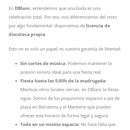
En
DBlanc
, entendemos que una boda es una
celebración total. Por eso, nos diferenciamos del resto
por algo fundamental: disponemos de
licencia de
discoteca propia
.
Esto no es solo un papel; es vuestra garantía de libertad:
Sin cortes de música:
Podemos mantener la
presión sonora ideal para una fiesta real.
Fiesta hasta las 5:00h de la madrugada:
Mientras otros locales cierran, en DBlanc la fiesta
sigue. Somos de los poquísimos espacios a pie de
playa en Barcelona y el Maresme que pueden
ofrecer este horario de forma legal y segura.
Todo en un mismo espacio:
No hace falta que