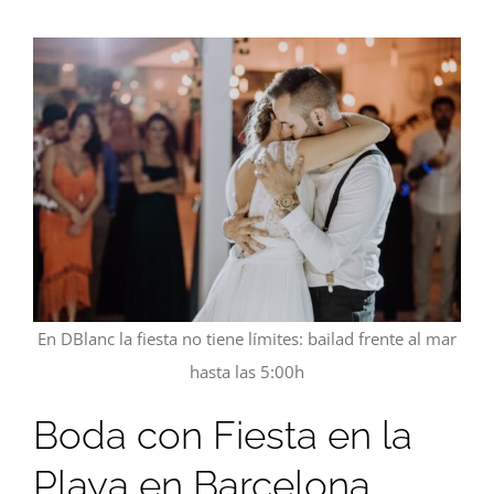
En DBlanc la fiesta no tiene límites: bailad frente al mar
hasta las 5:00h
Boda con Fiesta en la
Playa en Barcelona