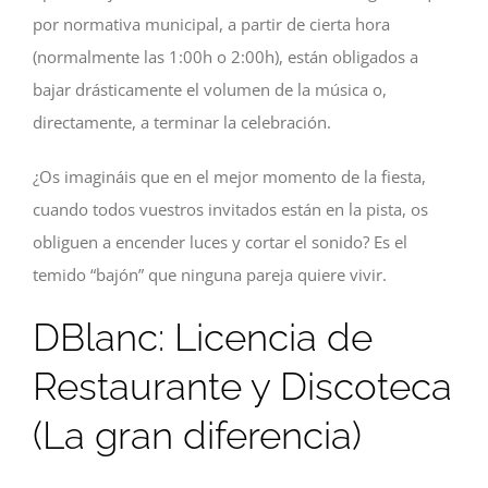
por normativa municipal, a partir de cierta hora
(normalmente las 1:00h o 2:00h), están obligados a
bajar drásticamente el volumen de la música o,
directamente, a terminar la celebración.
¿Os imagináis que en el mejor momento de la fiesta,
cuando todos vuestros invitados están en la pista, os
obliguen a encender luces y cortar el sonido? Es el
temido “bajón” que ninguna pareja quiere vivir.
DBlanc: Licencia de
Restaurante y Discoteca
(La gran diferencia)