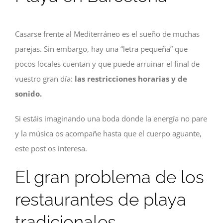
Casarse frente al Mediterráneo es el sueño de muchas
parejas. Sin embargo, hay una “letra pequeña” que
pocos locales cuentan y que puede arruinar el final de
vuestro gran día:
las restricciones horarias y de
sonido.
Si estáis imaginando una boda donde la energía no pare
y la música os acompañe hasta que el cuerpo aguante,
este post os interesa.
El gran problema de los
restaurantes de playa
tradicionales