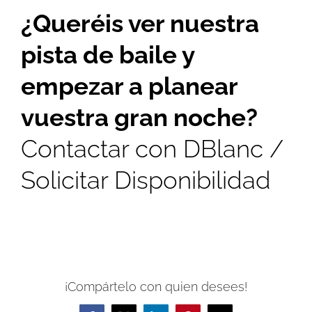
¿Queréis ver nuestra
pista de baile y
empezar a planear
vuestra gran noche?
Contactar con DBlanc /
Solicitar Disponibilidad
¡Compártelo con quien desees!