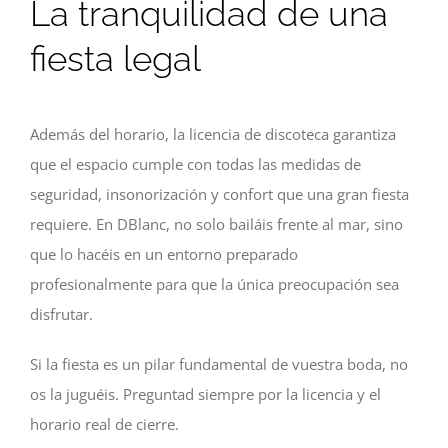
La tranquilidad de una
fiesta legal
Además del horario, la licencia de discoteca garantiza
que el espacio cumple con todas las medidas de
seguridad, insonorización y confort que una gran fiesta
requiere. En DBlanc, no solo bailáis frente al mar, sino
que lo hacéis en un entorno preparado
profesionalmente para que la única preocupación sea
disfrutar.
Si la fiesta es un pilar fundamental de vuestra boda, no
os la juguéis. Preguntad siempre por la licencia y el
horario real de cierre.