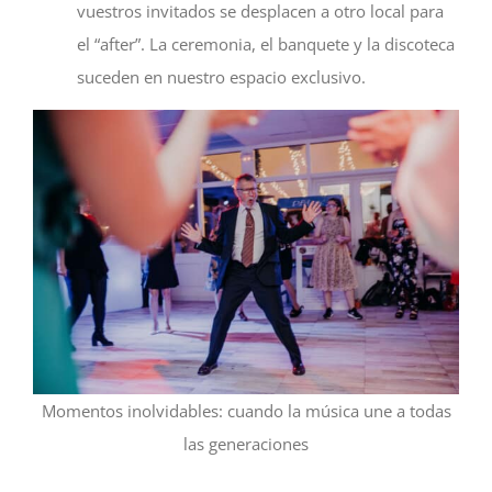
vuestros invitados se desplacen a otro local para
el “after”. La ceremonia, el banquete y la discoteca
suceden en nuestro espacio exclusivo.
Momentos inolvidables: cuando la música une a todas
las generaciones