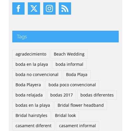
Tags
agradecimiento
Beach Wedding
boda en la playa
boda informal
boda no convencional
Boda Playa
Boda Playera
boda poco convencional
boda relajada
bodas 2017
bodas diferentes
bodas en la playa
Bridal flower headband
Bridal hairstyles
Bridal look
casament diferent
casament informal