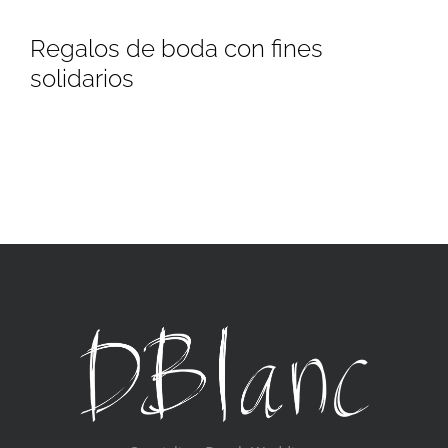
Regalos de boda con fines
solidarios