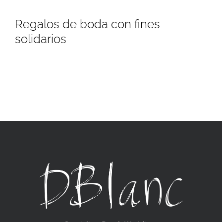
Regalos de boda con fines
solidarios