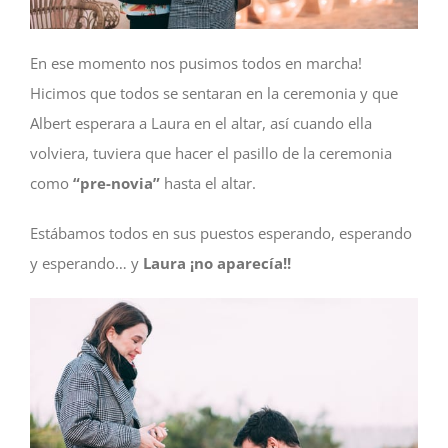
En ese momento nos pusimos todos en marcha!
Hicimos que todos se sentaran en la ceremonia y que
Albert esperara a Laura en el altar, así cuando ella
volviera, tuviera que hacer el pasillo de la ceremonia
como
“pre-novia”
hasta el altar.
Estábamos todos en sus puestos esperando, esperando
y esperando… y
Laura ¡no aparecía!!