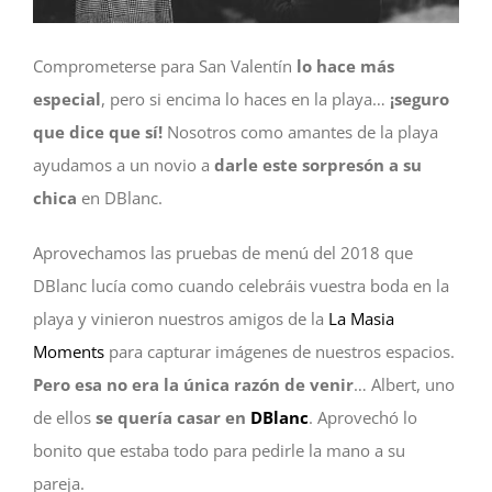
Comprometerse para San Valentín
lo hace más
especial
, pero si encima lo haces en la playa…
¡seguro
que dice que sí!
Nosotros como amantes de la playa
ayudamos a un novio a
darle este sorpresón a su
chica
en DBlanc.
Aprovechamos las pruebas de menú del 2018 que
DBlanc lucía como cuando celebráis vuestra boda en la
playa y vinieron nuestros amigos de la
La Masia
Moments
para capturar imágenes de nuestros espacios.
Pero esa no era la única razón de venir
… Albert, uno
de ellos
se quería casar en
DBlanc
. Aprovechó lo
bonito que estaba todo para pedirle la mano a su
pareja.