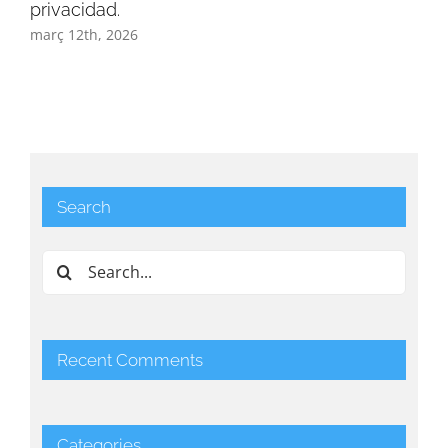
privacidad.
març 12th, 2026
Search
Search
for:
Recent Comments
Categories