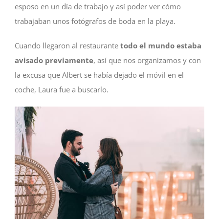
esposo en un día de trabajo y así poder ver cómo
trabajaban unos fotógrafos de boda en la playa.
Cuando llegaron al restaurante
todo el mundo estaba
avisado previamente
, así que nos organizamos y con
la excusa que Albert se había dejado el móvil en el
coche, Laura fue a buscarlo.