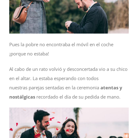
Pues la pobre no encontraba el móvil en el coche
¡porque no estaba!
Al cabo de un rato volvió y desconcertada vio a su chico
en el altar. La estaba esperando con todos
nuestras parejas sentadas en la ceremonia
atentas y
nostálgicas
recordado el día de su pedida de mano.