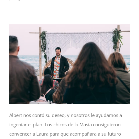
Albert nos contó su deseo, y nosotros le ayudamos a
ingeniar el plan. Los chicos de la Masia consiguieron
convencer a Laura para que acompañara a su futuro