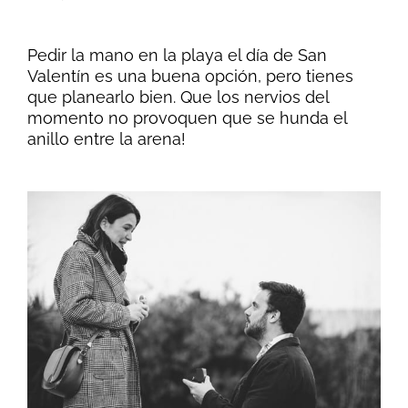
Pedir la mano en la playa el día de San
Valentín es una buena opción, pero tienes
que planearlo bien. Que los nervios del
momento no provoquen que se hunda el
anillo entre la arena!