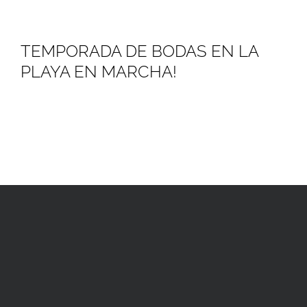
TEMPORADA DE BODAS EN LA
PLAYA EN MARCHA!