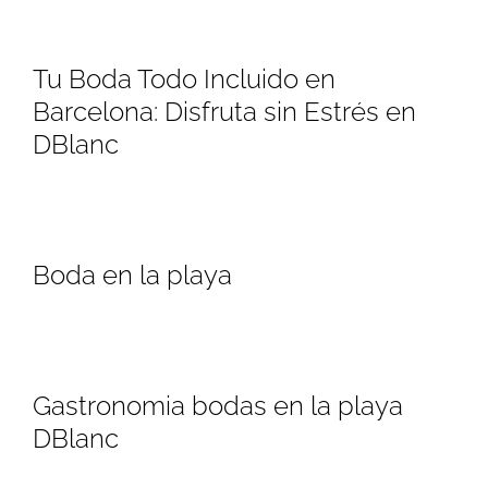
Tu Boda Todo Incluido en
Barcelona: Disfruta sin Estrés en
DBlanc
Boda en la playa
Gastronomia bodas en la playa
DBlanc